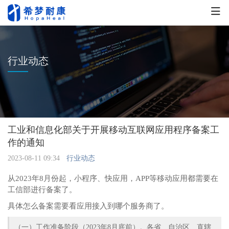
行业动态
工业和信息化部关于开展移动互联网应用程序备案工
作的通知
2023-08-11 09:34
行业动态
从2023年8月份起，小程序、快应用，APP等移动应用都需要在
工信部进行备案了。
具体怎么备案需要看应用接入到哪个服务商了。
（一）工作准备阶段（2023年8月底前）。各省、自治区、直辖