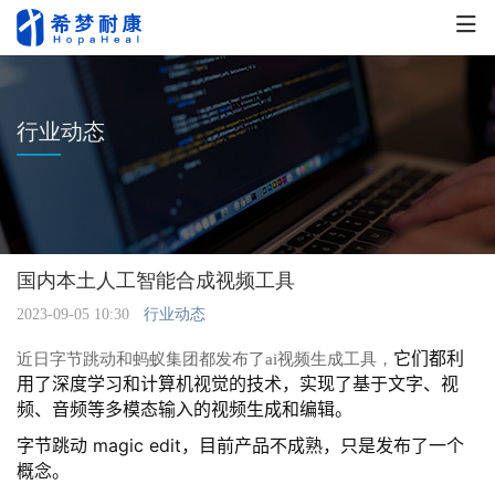
行业动态
国内本土人工智能合成视频工具
2023-09-05 10:30
行业动态
它们都利
近日字节跳动和蚂蚁集团都发布了ai视频生成工具，
用了深度学习和计算机视觉的技术，实现了基于文字、视
频、音频等多模态输入的视频生成和编辑。
字节跳动 magic edit，目前产品不成熟，只是发布了一个
概念。