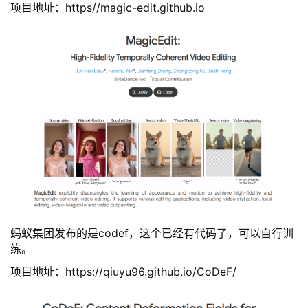
项目地址：https//magic-edit.github.io
蚂蚁集团发布的是codef，这个已经有代码了，可以自行训
练。
项目地址：
https://qiuyu96.github.io/CoDeF/